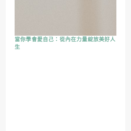
當你學會愛自己：從內在力量綻放美好人
生