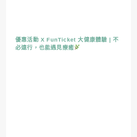
優惠活動 X FunTicket 大健康體驗 | 不
必遠行，也能遇見療癒