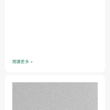
閱讀更多 »