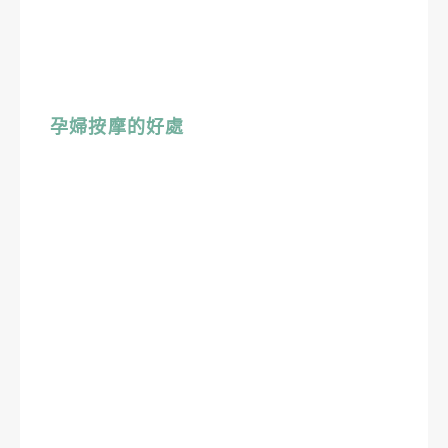
孕婦按摩的好處