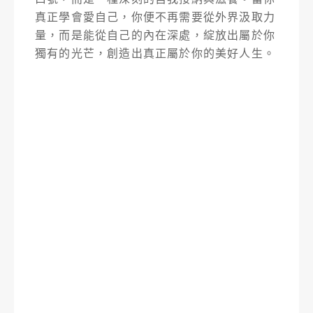
真正學會愛自己，你便不再需要從外界汲取力
量，而是能從自己的內在深處，綻放出屬於你
獨有的光芒，創造出真正屬於你的美好人生。