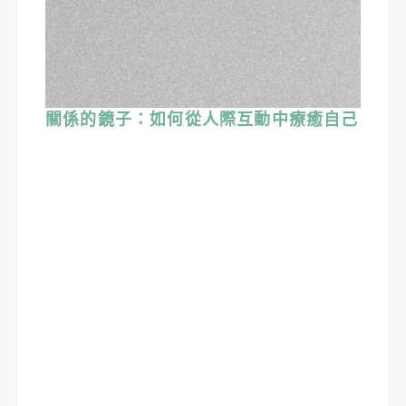
關係的鏡子：如何從人際互動中療癒自己