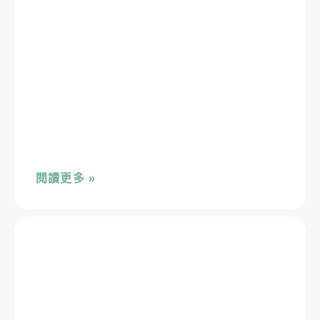
閱讀更多 »