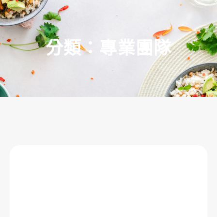
分類：專業團隊