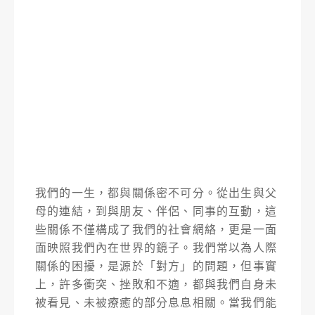
我們的一生，都與關係密不可分。從出生與父
母的連結，到與朋友、伴侶、同事的互動，這
些關係不僅構成了我們的社會網絡，更是一面
面映照我們內在世界的鏡子。我們常以為人際
關係的困擾，是源於「對方」的問題，但事實
上，許多衝突、挫敗和不適，都與我們自身未
被看見、未被療癒的部分息息相關。當我們能