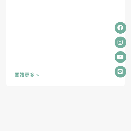
閱讀更多 »