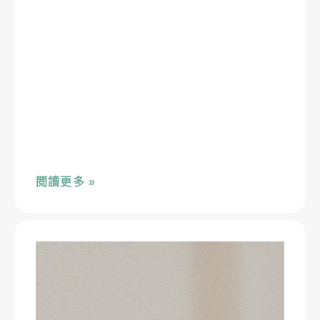
閱讀更多 »