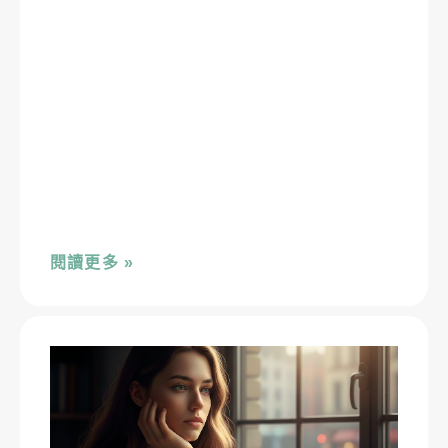
閱讀更多 »