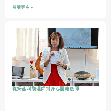
閱讀更多 »
從婦產科護理師到身心靈療癒師