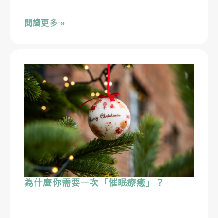
閱讀更多 »
為什麼你需要一次「催眠療癒」？