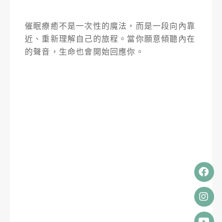
催眠療癒不是一次性的魔法，而是一段向內靠
近、重新理解自己的旅程。當你願意傾聽內在
的聲音，生命也會開始回應你。