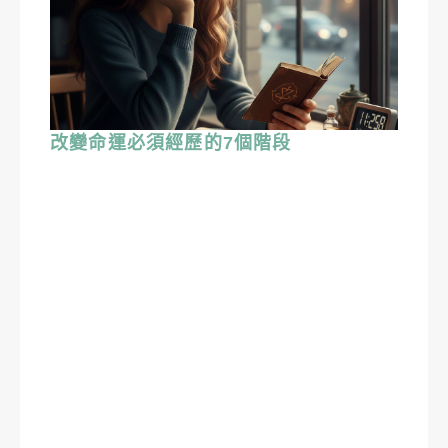
改變命運必須經歷的7個階段