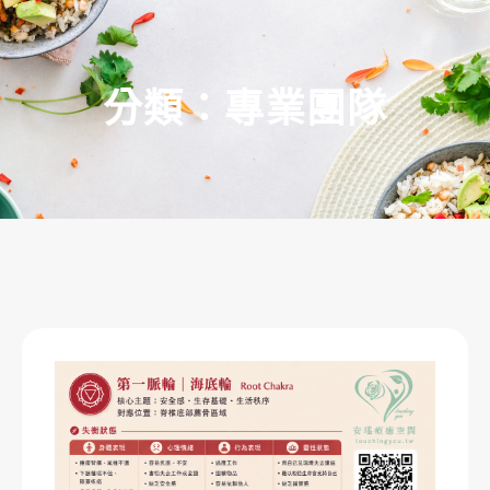
分類：專業團隊