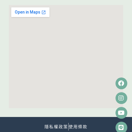
隱私權政策
使用條款